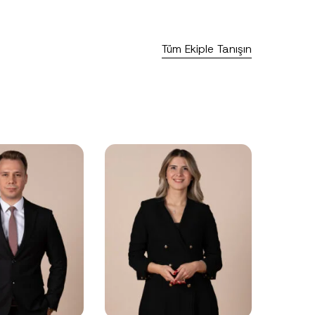
Tüm Ekiple Tanışın