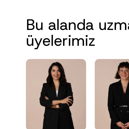
Bu alanda uzm
üyelerimiz