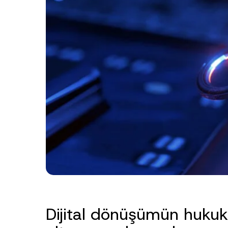
Dijital dönüşümün hukuk