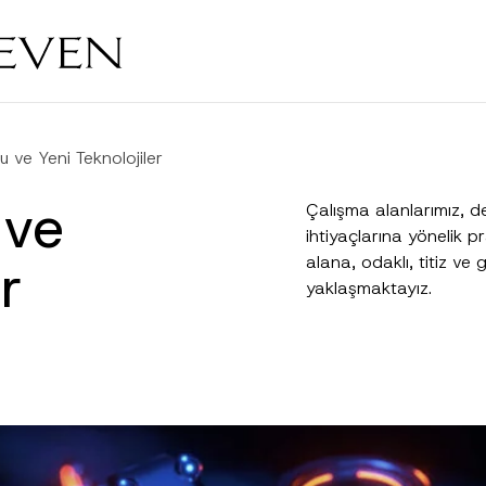
u ve Yeni Teknolojiler
 ve
Çalışma alanlarımız, de
ihtiyaçlarına yönelik pr
r
alana, odaklı, titiz ve
yaklaşmaktayız.