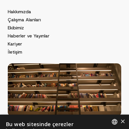
Hakkımızda
Çalışma Alanları
Ekibimiz
Haberler ve Yayınlar
Kariyer
İletişim
×
Bu web sitesinde çerezler
Haberler ve Yayınlar