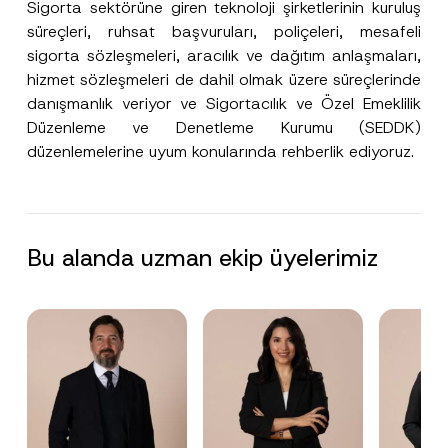
Sigorta sektörüne giren teknoloji şirketlerinin kuruluş
süreçleri, ruhsat başvuruları, poliçeleri, mesafeli
sigorta sözleşmeleri, aracılık ve dağıtım anlaşmaları,
hizmet sözleşmeleri de dahil olmak üzere süreçlerinde
danışmanlık veriyor ve Sigortacılık ve Özel Emeklilik
Düzenleme ve Denetleme Kurumu (SEDDK)
düzenlemelerine uyum konularında rehberlik ediyoruz.
Bu alanda uzman ekip üyelerimiz