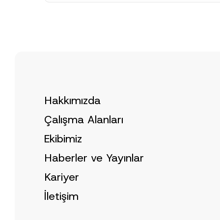
Hakkımızda
Çalışma Alanları
Ekibimiz
Haberler ve Yayınlar
Kariyer
İletişim