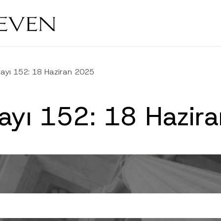
Sayı 152: 18 Haziran 2025
Sayı 152: 18 Hazir