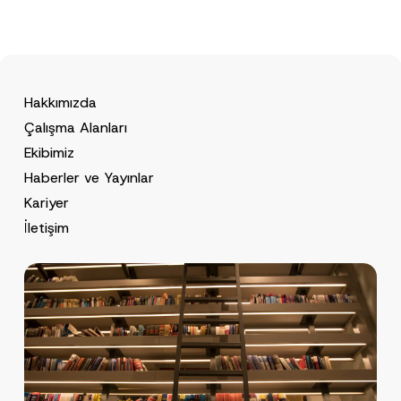
Hakkımızda
Çalışma Alanları
Ekibimiz
Haberler ve Yayınlar
Kariyer
İletişim