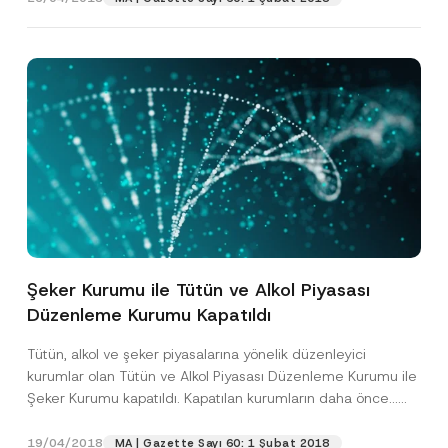
Şeker Kurumu ile Tütün ve Alkol Piyasası
Düzenleme Kurumu Kapatıldı
Tütün, alkol ve şeker piyasalarına yönelik düzenleyici
kurumlar olan Tütün ve Alkol Piyasası Düzenleme Kurumu ile
Şeker Kurumu kapatıldı. Kapatılan kurumların daha önce...
[Devamını Oku]
19/04/2018
MA | Gazette Sayı 60: 1 Şubat 2018