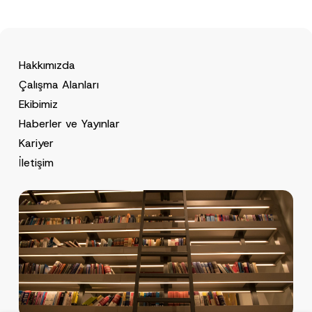
Hakkımızda
Çalışma Alanları
Ekibimiz
Haberler ve Yayınlar
Kariyer
İletişim