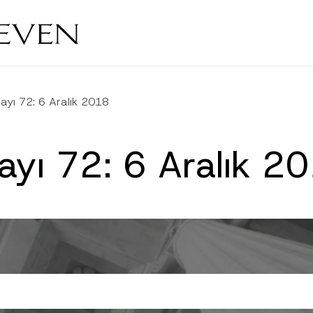
ayı 72: 6 Aralık 2018
ayı 72: 6 Aralık 2