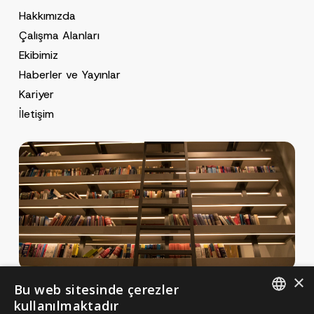
Hakkımızda
Çalışma Alanları
Ekibimiz
Haberler ve Yayınlar
Kariyer
İletişim
×
Bu web sitesinde çerezler
Haberler ve Yayınlar
kullanılmaktadır