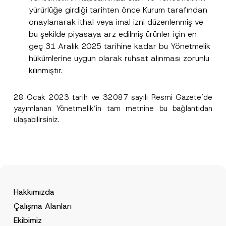
yürürlüğe girdiği tarihten önce Kurum tarafından
onaylanarak ithal veya imal izni düzenlenmiş ve
bu şekilde piyasaya arz edilmiş ürünler için en
geç 31 Aralık 2025 tarihine kadar bu Yönetmelik
hükümlerine uygun olarak ruhsat alınması zorunlu
kılınmıştır.
28 Ocak 2023 tarih ve 32087 sayılı Resmi Gazete’de
yayımlanan Yönetmelik’in tam metnine bu
bağlantıdan
ulaşabilirsiniz.
Hakkımızda
Çalışma Alanları
Ekibimiz