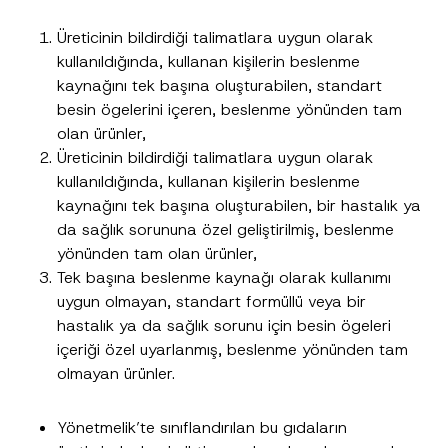
Üreticinin bildirdiği talimatlara uygun olarak
kullanıldığında, kullanan kişilerin beslenme
kaynağını tek başına oluşturabilen, standart
besin ögelerini içeren, beslenme yönünden tam
olan ürünler,
Üreticinin bildirdiği talimatlara uygun olarak
kullanıldığında, kullanan kişilerin beslenme
kaynağını tek başına oluşturabilen, bir hastalık ya
da sağlık sorununa özel geliştirilmiş, beslenme
yönünden tam olan ürünler,
Tek başına beslenme kaynağı olarak kullanımı
uygun olmayan, standart formüllü veya bir
hastalık ya da sağlık sorunu için besin ögeleri
içeriği özel uyarlanmış, beslenme yönünden tam
olmayan ürünler.
Yönetmelik’te sınıflandırılan bu gıdaların