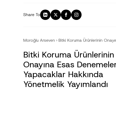
Share To
Moroğlu Arseven
›
Bitki Koruma Ürünlerinin Ona
Bitki Koruma Ürünlerinin
Onayına Esas Denemeler
Yapacaklar Hakkında
Yönetmelik Yayımlandı