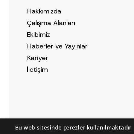
Hakkımızda
Çalışma Alanları
Ekibimiz
Haberler ve Yayınlar
Kariyer
İletişim
Bu web sitesinde çerezler kullanılmaktadır
Çerez Politikası
Aydınlatma Metni