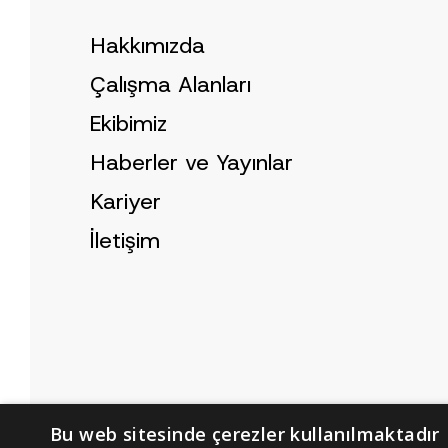
*
Hakkımızda
Çalışma Alanları
Ekibimiz
Haberler ve Yayınlar
Kariyer
İletişim
Bu web sitesinde çerezler kullanılmaktadır