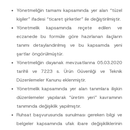
Yönetmeliğin tamamı kapsamında yer alan “tüzel
kişiler” ifadesi “ticaret şirketler” ile değiştirilmiştir.
Yönetmelik kapsamında reçete edilen ve
eczanede bu formüle göre hazırlanan ilaçların
tanımı detaylandırılmış ve bu kapsamda yeni
şartlar öngörülmüştür.
Yönetmeliğin dayanak mevzuatlarına 05.03.2020
tarihli ve 7223 s. Ürün Güvenliği ve Teknik
Düzenlemeler Kanunu eklenmiştir.
Yönetmelik kapsamında yer alan tanımlara ilişkin
düzenlemeler yapılarak “üretim yeri” kavramının
tanımında değişiklik yapılmıştır.
Ruhsat başvurusunda sunulması gereken bilgi ve
belgeler kapsamında ufak ibare değişikliklerinin