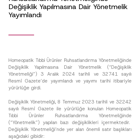
Değişiklik Yapılmasına Dair Yönetmelik
Yayımlandı
Homeopatik Tıbbi Ürünler Ruhsatlandırma Yönetmeliğinde
Değişiklik Yapılmasına Dair Yönetmelik (“Değişiklik
Yönetmeliği”) 3 Aralık 2024 tarihli ve 32741 sayılı
Resmî Gazete’de yayımlandı ve yayımı tarihi itibariyle
yürürlüğe girdi.
Değişiklik Yönetmeliği, 8 Temmuz 2023 tarihli ve 32242
sayılı Resmî Gazete ile yürürlüğe konulan Homeopatik
Tıbbi Ürünler Ruhsatlandırma Yönetmeliğinde
(“Yönetmelik”) yapılan bazı değişiklikleri içermektedir.
Değişiklik Yönetmeliği’nde yer alan önemli satır başlıkları
aşağıdaki gibidir: