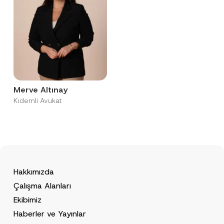
Merve Altınay
Kıdemli Avukat
Hakkımızda
Çalışma Alanları
Ekibimiz
Haberler ve Yayınlar