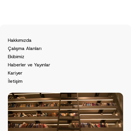
Hakkımızda
Çalışma Alanları
Ekibimiz
Haberler ve Yayınlar
Kariyer
İletişim