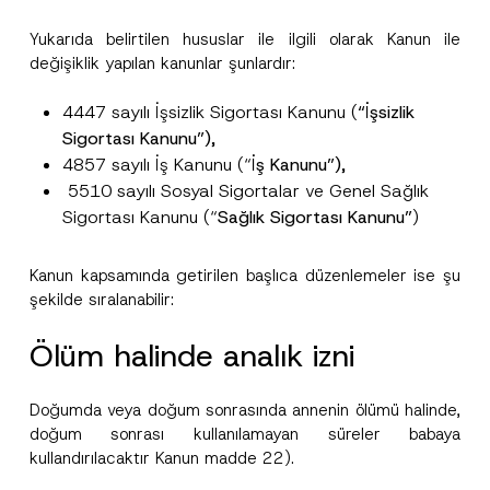
Yukarıda belirtilen hususlar ile ilgili olarak Kanun ile
değişiklik yapılan kanunlar şunlardır:
4447 sayılı İşsizlik Sigortası Kanunu (
“İşsizlik
Sigortası Kanunu”),
4857 sayılı İş Kanunu (“
İş Kanunu”),
5510 sayılı Sosyal Sigortalar ve Genel Sağlık
Sigortası Kanunu (“
Sağlık Sigortası Kanunu”
)
Kanun kapsamında getirilen başlıca düzenlemeler ise şu
şekilde sıralanabilir:
Ölüm halinde analık izni
Doğumda veya doğum sonrasında annenin ölümü halinde,
doğum sonrası kullanılamayan süreler babaya
kullandırılacaktır Kanun madde 22).