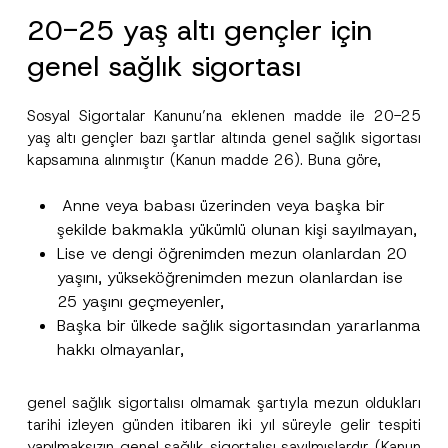
20-25 yaş altı gençler için
genel sağlık sigortası
Sosyal Sigortalar Kanunu’na eklenen madde ile 20-25
yaş altı gençler bazı şartlar altında genel sağlık sigortası
kapsamına alınmıştır (Kanun madde 26). Buna göre,
Anne veya babası üzerinden veya başka bir
şekilde bakmakla yükümlü olunan kişi sayılmayan,
Lise ve dengi öğrenimden mezun olanlardan 20
yaşını, yükseköğrenimden mezun olanlardan ise
25 yaşını geçmeyenler,
Başka bir ülkede sağlık sigortasından yararlanma
hakkı olmayanlar,
genel sağlık sigortalısı olmamak şartıyla mezun oldukları
tarihi izleyen günden itibaren iki yıl süreyle gelir tespiti
yapılmaksızın genel sağlık sigortalısı sayılmışlardır (Kanun