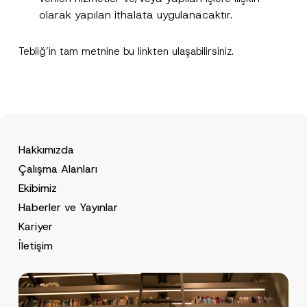
olarak yapılan ithalata uygulanacaktır.
Tebliğ’in tam metnine bu
link
ten ulaşabilirsiniz.
Hakkımızda
Çalışma Alanları
Ekibimiz
Haberler ve Yayınlar
Kariyer
İletişim