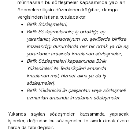
münhasıran bu sözleşmeler kapsamında yapılan
ödemelere ilişkin düzenlenen kâğıtlar, damga
vergisinden istisna tutulacaktır:
Birlik Sözleşmeleri,
Birlik Sözleşmelerinin; iş ortaklığı, eş
yararlanıcı, konsorsiyum vb. şekillerde birlikte
imzalandığı durumlarda her bir ortak ya da eş
yararlanıcı arasında imzalanan sözleşmeler,
Birlik Sözleşmeleri kapsamında Birlik
Yüklenicileri ile Tedarikçileri arasında
imzalanan mal, hizmet alımı ya da iş
sözleşmeleri,
Birlik Yüklenicisi ile çalışanları veya sözleşmeli
uzmanları arasında imzalanan sözleşmeler.
Yukarıda sayılan sözleşmeler kapsamında yapılacak
işlemler, doğrudan bu sözleşmeler ile sınırlı olmak üzere
harca da tabi değildir.