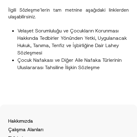
İlgili Sözleşme’lerin tam metnine aşağıdaki linklerden
ulaşabilirsiniz.
Velayet Sorumluluğu ve Çocukların Korunması
Hakkında Tedbirler Yönünden Yetki, Uygulanacak
Hukuk, Tanıma, Tenfiz ve İşbirliğine Dair Lahey
Sözleşmesi
Çocuk Nafakası ve Diğer Aile Nafaka Türlerinin
Uluslararası Tahsiline İlişkin Sözleşme
Hakkımızda
Çalışma Alanları