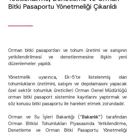
Bitki Pasaportu Yönetmeliği Çıkarıldı
Orman bitki pasaportları ve tohum üretimi ve satışının
yetkilendirilmesi ve denetlenmesine ilişkin yeni
düzenlemeler yapıldı.
Yönetmelik uyarınca, Ek-5’te listelenmiş olan
tohumlukların üretimini, satışını ve depolamasını yapacak
özel sektör tohumluk üreticileri Orman Genel Müdürlüğü
orman bitki pasaport sistemine kayıtlarını yaptırmak ve
söz konusu bitki pasaportu ile hareket etmek zorundadır.
Orman ve Su İşleri Bakanlığı (“
Bakanlık”
) tarafından
Orman Bitkisi Tohumlukları Piyasasında Yetkilendirme,
Denetleme ve Orman Bitki Pasaportu Yönetmeliği