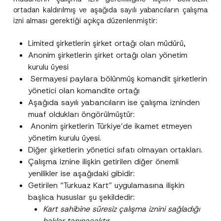
ortadan kaldırılmış ve aşağıda sayılı yabancıların çalışma
izni alması gerektiği açıkça düzenlenmiştir:
Limited şirketlerin şirket ortağı olan müdürü,
Anonim şirketlerin şirket ortağı olan yönetim
kurulu üyesi
Sermayesi paylara bölünmüş komandit şirketlerin
yönetici olan komandite ortağı
Aşağıda sayılı yabancıların ise çalışma izninden
muaf oldukları öngörülmüştür:
Anonim şirketlerin Türkiye’de ikamet etmeyen
yönetim kurulu üyesi.
Diğer şirketlerin yönetici sıfatı olmayan ortakları.
Çalışma iznine ilişkin getirilen diğer önemli
yenilikler ise aşağıdaki gibidir:
Getirilen “Turkuaz Kart” uygulamasına ilişkin
başlıca hususlar şu şekildedir:
Kart sahibine süresiz çalışma iznini sağladığı
haklar tanınacaktır.