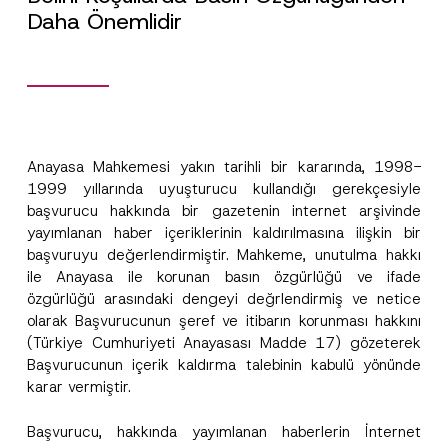
Daha Önemlidir
Anayasa Mahkemesi yakın tarihli bir kararında, 1998-
1999 yıllarında uyuşturucu kullandığı gerekçesiyle
başvurucu hakkında bir gazetenin internet arşivinde
yayımlanan haber içeriklerinin kaldırılmasına ilişkin bir
başvuruyu değerlendirmiştir. Mahkeme, unutulma hakkı
ile Anayasa ile korunan basın özgürlüğü ve ifade
özgürlüğü arasındaki dengeyi değrlendirmiş ve netice
olarak Başvurucunun şeref ve itibarın korunması hakkını
(Türkiye Cumhuriyeti Anayasası Madde 17) gözeterek
Başvurucunun içerik kaldırma talebinin kabulü yönünde
karar vermiştir.
Başvurucu, hakkında yayımlanan haberlerin İnternet