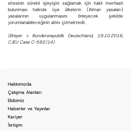
*
sitesinin sürekli işleyişini sağlamak için haklı menfaati
bulunması halinde üye ülkelerin (Alman yasaları)
yasalarının uygulanmasını önleyecek şekilde
yorumlanabileceğinin altını çizmektedir.
(Breyer v Bundersrepublik Deutschland, 19.10.2016,
CJEU Case C-582/14)
Hakkımızda
Çalışma Alanları
Ekibimiz
Haberler ve Yayınlar
Kariyer
İletişim