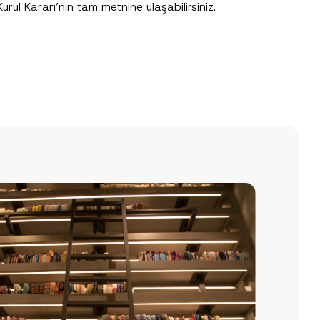
rul Kararı’nın tam metnine ulaşabilirsiniz.