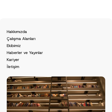
Hakkımızda
Çalışma Alanları
Ekibimiz
Haberler ve Yayınlar
Kariyer
İletişim