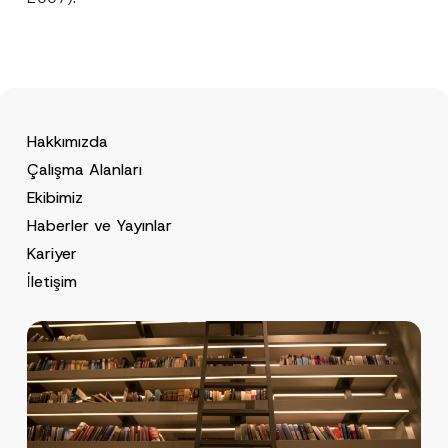
Hakkımızda
Çalışma Alanları
Ekibimiz
Haberler ve Yayınlar
Kariyer
İletişim