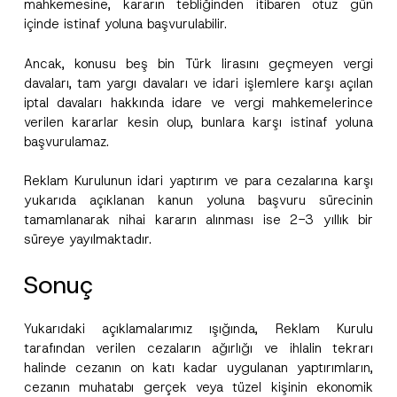
mahkemesine, kararın tebliğinden itibaren otuz gün
içinde istinaf yoluna başvurulabilir.
Ancak, konusu beş bin Türk lirasını geçmeyen vergi
davaları, tam yargı davaları ve idari işlemlere karşı açılan
iptal davaları hakkında idare ve vergi mahkemelerince
verilen kararlar kesin olup, bunlara karşı istinaf yoluna
başvurulamaz.
Reklam Kurulunun idari yaptırım ve para cezalarına karşı
yukarıda açıklanan kanun yoluna başvuru sürecinin
tamamlanarak nihai kararın alınması ise 2-3 yıllık bir
süreye yayılmaktadır.
Sonuç
Yukarıdaki açıklamalarımız ışığında, Reklam Kurulu
tarafından verilen cezaların ağırlığı ve ihlalin tekrarı
halinde cezanın on katı kadar uygulanan yaptırımların,
cezanın muhatabı gerçek veya tüzel kişinin ekonomik