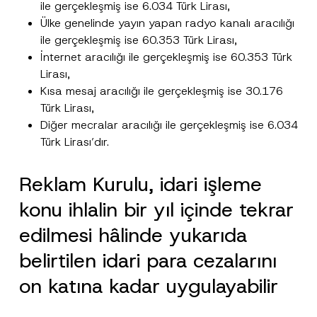
ile gerçekleşmiş ise 6.034 Türk Lirası,
Ülke genelinde yayın yapan radyo kanalı aracılığı
ile gerçekleşmiş ise 60.353 Türk Lirası,
İnternet aracılığı ile gerçekleşmiş ise 60.353 Türk
Lirası,
Kısa mesaj aracılığı ile gerçekleşmiş ise 30.176
Türk Lirası,
Diğer mecralar aracılığı ile gerçekleşmiş ise 6.034
Türk Lirası’dır.
Reklam Kurulu, idari işleme
konu ihlalin bir yıl içinde tekrar
edilmesi hâlinde yukarıda
belirtilen idari para cezalarını
on katına kadar uygulayabilir