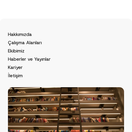
Hakkımızda
Çalışma Alanları
Ekibimiz
Haberler ve Yayınlar
Kariyer
İletişim