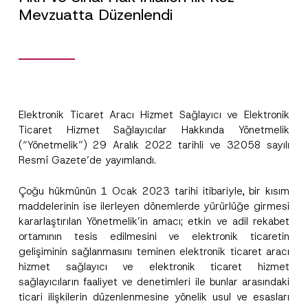
Mevzuatta Düzenlendi
Elektronik Ticaret Aracı Hizmet Sağlayıcı ve Elektronik
Ticaret Hizmet Sağlayıcılar Hakkında Yönetmelik
(“Yönetmelik”) 29 Aralık 2022 tarihli ve 32058 sayılı
Resmî Gazete’de yayımlandı.
Çoğu hükmünün 1 Ocak 2023 tarihi itibariyle, bir kısım
maddelerinin ise ilerleyen dönemlerde yürürlüğe girmesi
kararlaştırılan Yönetmelik’in amacı; etkin ve adil rekabet
ortamının tesis edilmesini ve elektronik ticaretin
gelişiminin sağlanmasını teminen elektronik ticaret aracı
hizmet sağlayıcı ve elektronik ticaret hizmet
sağlayıcıların faaliyet ve denetimleri ile bunlar arasındaki
ticari ilişkilerin düzenlenmesine yönelik usul ve esasları