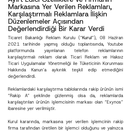
Markasına Yer Verilen Reklamları,
Karşılaştırmalı Reklamlara İlişkin
Düzenlemeler Açısından
Değerlendirdiği Bir Karar Verdi
Ticaret Bakanlığı Reklam Kurulu (“
Kurul
”), 08 Haziran
2021 tarihinde yapmış olduğu toplantısında, Youtube
platformunda yayınlanan telefon reklamlarının
karşılaştırmalı reklam olarak Ticari Reklam ve Haksız
Ticari Uygulamalar Yönetmeliği ile Tüketicinin Korunması
Hakkında Kanun’a aykırılık teşkil edip etmediğini
değerlendirdi.
Reklamlardaki karşılaştırma tablolarında rakip ürünün ismi
“Rakip A” şeklinde gizlenmiş olsa da, reklamlarda
karşılaştırılan ürünün işlemcisinin markası olan “Exynos”
ibaresine yer verilmiştir.
Kurul kararında, markasına yer verilen işlemcinin rakip
firma tarafından üretilen bir işlemci olduğunu ve yalnızca