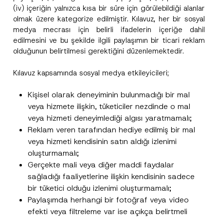
(iv) içeriğin yalnızca kısa bir süre için görülebildiği alanlar
olmak üzere kategorize edilmiştir. Kılavuz, her bir sosyal
medya mecrası için belirli ifadelerin içeriğe dahil
edilmesini ve bu şekilde ilgili paylaşımın bir ticari reklam
olduğunun belirtilmesi gerektiğini düzenlemektedir.
Kılavuz kapsamında sosyal medya etkileyicileri;
Kişisel olarak deneyiminin bulunmadığı bir mal
veya hizmete ilişkin, tüketiciler nezdinde o mal
veya hizmeti deneyimlediği algısı yaratmamalı;
Reklam veren tarafından hediye edilmiş bir mal
veya hizmeti kendisinin satın aldığı izlenimi
oluşturmamalı;
Gerçekte mali veya diğer maddi faydalar
sağladığı faaliyetlerine ilişkin kendisinin sadece
bir tüketici olduğu izlenimi oluşturmamalı;
Paylaşımda herhangi bir fotoğraf veya video
efekti veya filtreleme var ise açıkça belirtmeli