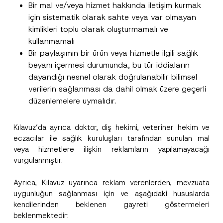
Bir mal ve/veya hizmet hakkında iletişim kurmak
için sistematik olarak sahte veya var olmayan
kimlikleri toplu olarak oluşturmamalı ve
kullanmamalı
Bir paylaşımın bir ürün veya hizmetle ilgili sağlık
beyanı içermesi durumunda, bu tür iddiaların
dayandığı nesnel olarak doğrulanabilir bilimsel
verilerin sağlanması da dahil olmak üzere geçerli
düzenlemelere uymalıdır.
Kılavuz’da ayrıca doktor, diş hekimi, veteriner hekim ve
eczacılar ile sağlık kuruluşları tarafından sunulan mal
veya hizmetlere ilişkin reklamların yapılamayacağı
vurgulanmıştır.
Ayrıca, Kılavuz uyarınca reklam verenlerden, mevzuata
uygunluğun sağlanması için ve aşağıdaki hususlarda
kendilerinden beklenen gayreti göstermeleri
beklenmektedir: