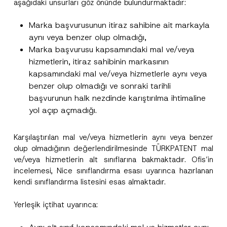
aşağıdaki unsurları göz önünde bulundurmaktadır:
Marka başvurusunun itiraz sahibine ait markayla
aynı veya benzer olup olmadığı,
Marka başvurusu kapsamındaki mal ve/veya
hizmetlerin, itiraz sahibinin markasının
kapsamındaki mal ve/veya hizmetlerle aynı veya
benzer olup olmadığı ve sonraki tarihli
başvurunun halk nezdinde karıştırılma ihtimaline
yol açıp açmadığı.
Karşılaştırılan mal ve/veya hizmetlerin aynı veya benzer
olup olmadığının değerlendirilmesinde TÜRKPATENT mal
ve/veya hizmetlerin alt sınıflarına bakmaktadır. Ofis’in
incelemesi, Nice sınıflandırma esası uyarınca hazırlanan
kendi sınıflandırma listesini esas almaktadır.
Yerleşik içtihat uyarınca: