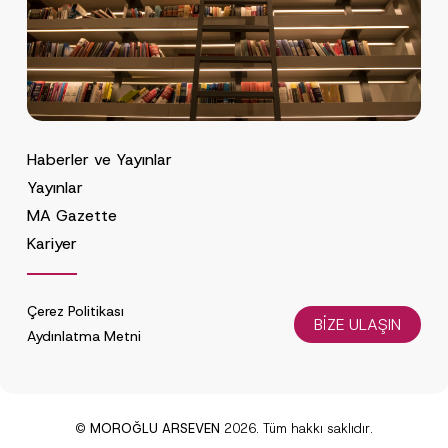
Haberler ve Yayınlar
Yayınlar
MA Gazette
Kariyer
Çerez Politikası
BİZE ULAŞIN
Aydınlatma Metni
©
MOROĞLU ARSEVEN
2026. Tüm hakkı saklıdır.