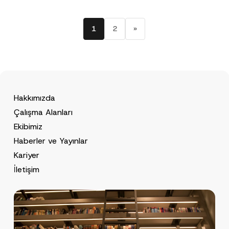
1
2
»
Hakkımızda
Çalışma Alanları
Ekibimiz
Haberler ve Yayınlar
Kariyer
İletişim