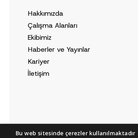
Hakkımızda
Çalışma Alanları
Ekibimiz
Haberler ve Yayınlar
Kariyer
İletişim
Bu web sitesinde çerezler kullanılmaktadır