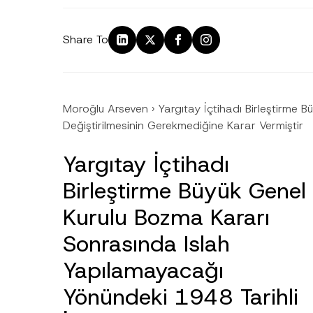
Share To
Moroğlu Arseven
›
Yargıtay İçtihadı Birleştirme
Değiştirilmesinin Gerekmediğine Karar Vermiştir
Yargıtay İçtihadı
Birleştirme Büyük Genel
Kurulu Bozma Kararı
Sonrasında Islah
Yapılamayacağı
Yönündeki 1948 Tarihli