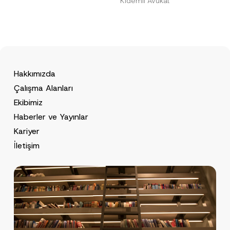
Kıdemli Avukat
Hakkımızda
Çalışma Alanları
Ekibimiz
Haberler ve Yayınlar
Kariyer
İletişim