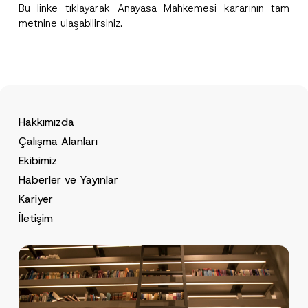
Bu
linke
tıklayarak Anayasa Mahkemesi kararının tam
metnine ulaşabilirsiniz.
Hakkımızda
Çalışma Alanları
Ekibimiz
Haberler ve Yayınlar
Kariyer
İletişim