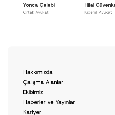
Yonca Çelebi
Hilal Güvenk
Ortak Avukat
Kıdemli Avukat
Hakkımızda
Çalışma Alanları
Ekibimiz
Haberler ve Yayınlar
Kariyer