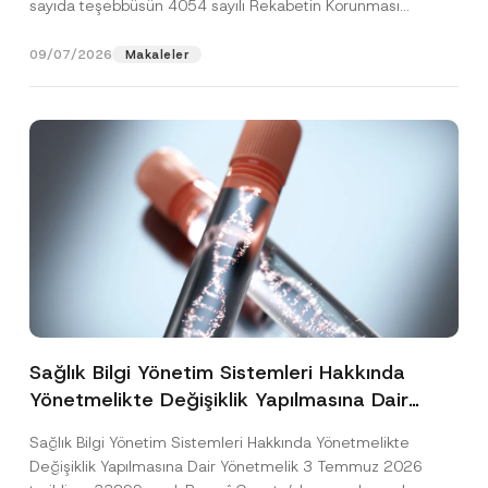
sayıda teşebbüsün 4054 sayılı Rekabetin Korunması
Hakkında Kanun’un (“4054...
[Devamını Oku]
09/07/2026
Makaleler
Sağlık Bilgi Yönetim Sistemleri Hakkında
Yönetmelikte Değişiklik Yapılmasına Dair
Yönetmelik Yayımlandı
Sağlık Bilgi Yönetim Sistemleri Hakkında Yönetmelikte
Değişiklik Yapılmasına Dair Yönetmelik 3 Temmuz 2026