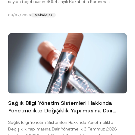
sayıda teşebbüsün 4054 sayılı Rekabetin Korunması
Hakkında Kanun’un (“4054...
[Devamını Oku]
09/07/2026
Makaleler
Sağlık Bilgi Yönetim Sistemleri Hakkında
Yönetmelikte Değişiklik Yapılmasına Dair
Yönetmelik Yayımlandı
Sağlık Bilgi Yönetim Sistemleri Hakkında Yönetmelikte
Değişiklik Yapılmasına Dair Yönetmelik 3 Temmuz 2026