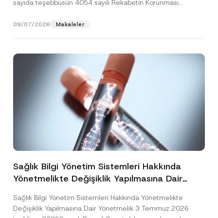
sayıda teşebbüsün 4054 sayılı Rekabetin Korunması
Hakkında Kanun’un (“4054...
[Devamını Oku]
09/07/2026
Makaleler
Sağlık Bilgi Yönetim Sistemleri Hakkında
Yönetmelikte Değişiklik Yapılmasına Dair
Yönetmelik Yayımlandı
Sağlık Bilgi Yönetim Sistemleri Hakkında Yönetmelikte
Değişiklik Yapılmasına Dair Yönetmelik 3 Temmuz 2026