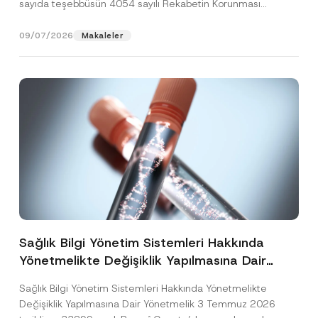
sayıda teşebbüsün 4054 sayılı Rekabetin Korunması
Hakkında Kanun’un (“4054...
[Devamını Oku]
09/07/2026
Makaleler
Sağlık Bilgi Yönetim Sistemleri Hakkında
Yönetmelikte Değişiklik Yapılmasına Dair
Yönetmelik Yayımlandı
Sağlık Bilgi Yönetim Sistemleri Hakkında Yönetmelikte
Değişiklik Yapılmasına Dair Yönetmelik 3 Temmuz 2026