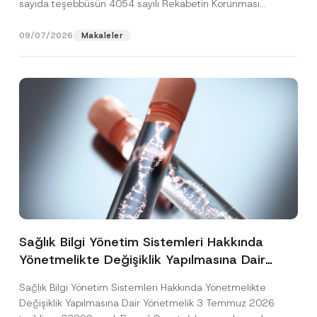
sayıda teşebbüsün 4054 sayılı Rekabetin Korunması
Hakkında Kanun’un (“4054...
[Devamını Oku]
09/07/2026
Makaleler
Sağlık Bilgi Yönetim Sistemleri Hakkında
Yönetmelikte Değişiklik Yapılmasına Dair
Yönetmelik Yayımlandı
Sağlık Bilgi Yönetim Sistemleri Hakkında Yönetmelikte
Değişiklik Yapılmasına Dair Yönetmelik 3 Temmuz 2026