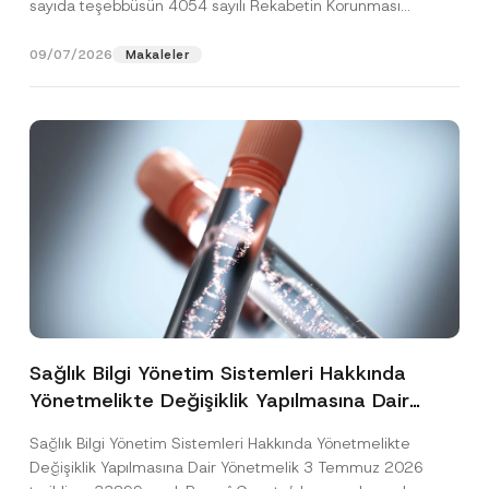
sayıda teşebbüsün 4054 sayılı Rekabetin Korunması
Hakkında Kanun’un (“4054...
[Devamını Oku]
09/07/2026
Makaleler
Sağlık Bilgi Yönetim Sistemleri Hakkında
Yönetmelikte Değişiklik Yapılmasına Dair
Yönetmelik Yayımlandı
Sağlık Bilgi Yönetim Sistemleri Hakkında Yönetmelikte
Değişiklik Yapılmasına Dair Yönetmelik 3 Temmuz 2026