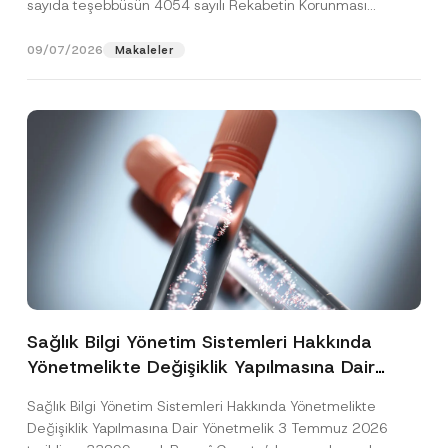
sayıda teşebbüsün 4054 sayılı Rekabetin Korunması
Hakkında Kanun’un (“4054...
[Devamını Oku]
09/07/2026
Makaleler
Sağlık Bilgi Yönetim Sistemleri Hakkında
Yönetmelikte Değişiklik Yapılmasına Dair
Yönetmelik Yayımlandı
Sağlık Bilgi Yönetim Sistemleri Hakkında Yönetmelikte
Değişiklik Yapılmasına Dair Yönetmelik 3 Temmuz 2026