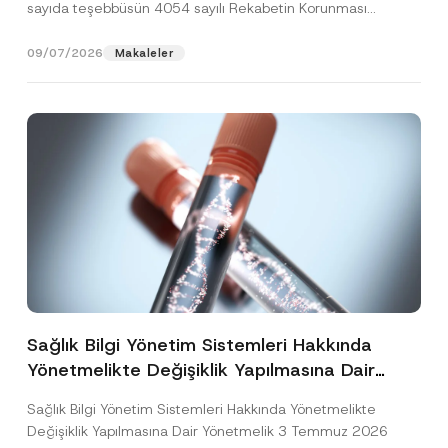
sayıda teşebbüsün 4054 sayılı Rekabetin Korunması
Hakkında Kanun’un (“4054...
[Devamını Oku]
09/07/2026
Makaleler
Sağlık Bilgi Yönetim Sistemleri Hakkında
Yönetmelikte Değişiklik Yapılmasına Dair
Yönetmelik Yayımlandı
Sağlık Bilgi Yönetim Sistemleri Hakkında Yönetmelikte
Değişiklik Yapılmasına Dair Yönetmelik 3 Temmuz 2026