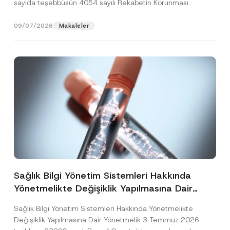
sayıda teşebbüsün 4054 sayılı Rekabetin Korunması
Hakkında Kanun’un (“4054...
[Devamını Oku]
09/07/2026
Makaleler
Sağlık Bilgi Yönetim Sistemleri Hakkında
Yönetmelikte Değişiklik Yapılmasına Dair
Yönetmelik Yayımlandı
Sağlık Bilgi Yönetim Sistemleri Hakkında Yönetmelikte
Değişiklik Yapılmasına Dair Yönetmelik 3 Temmuz 2026