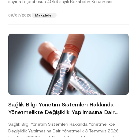
sayıda teşebbüsün 4054 sayılı Rekabetin Korunması
Hakkında Kanun’un (“4054...
[Devamını Oku]
09/07/2026
Makaleler
Sağlık Bilgi Yönetim Sistemleri Hakkında
Yönetmelikte Değişiklik Yapılmasına Dair
Yönetmelik Yayımlandı
Sağlık Bilgi Yönetim Sistemleri Hakkında Yönetmelikte
Değişiklik Yapılmasına Dair Yönetmelik 3 Temmuz 2026