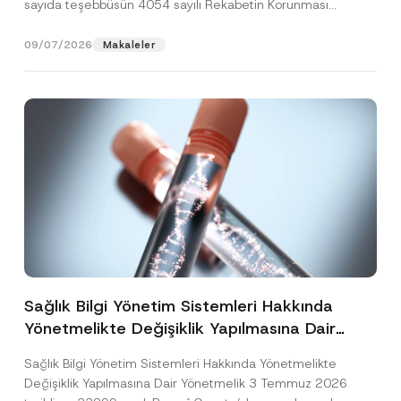
sayıda teşebbüsün 4054 sayılı Rekabetin Korunması
Hakkında Kanun’un (“4054...
[Devamını Oku]
09/07/2026
Makaleler
Sağlık Bilgi Yönetim Sistemleri Hakkında
Yönetmelikte Değişiklik Yapılmasına Dair
Yönetmelik Yayımlandı
Sağlık Bilgi Yönetim Sistemleri Hakkında Yönetmelikte
Değişiklik Yapılmasına Dair Yönetmelik 3 Temmuz 2026