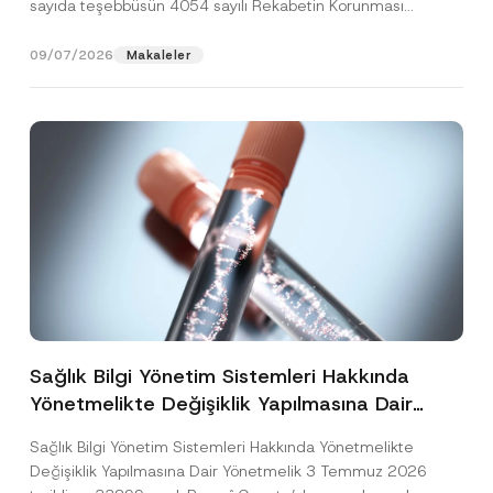
sayıda teşebbüsün 4054 sayılı Rekabetin Korunması
Hakkında Kanun’un (“4054...
[Devamını Oku]
09/07/2026
Makaleler
Sağlık Bilgi Yönetim Sistemleri Hakkında
Yönetmelikte Değişiklik Yapılmasına Dair
Yönetmelik Yayımlandı
Sağlık Bilgi Yönetim Sistemleri Hakkında Yönetmelikte
Değişiklik Yapılmasına Dair Yönetmelik 3 Temmuz 2026