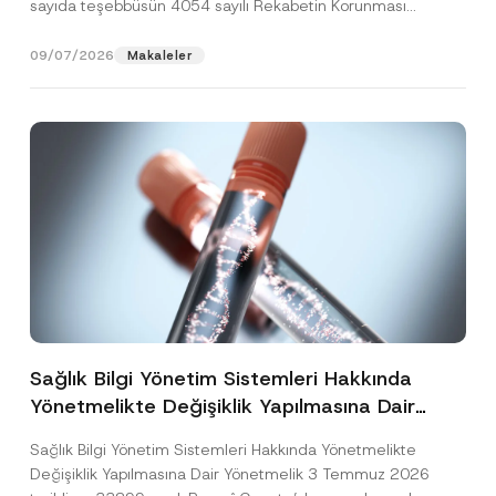
sayıda teşebbüsün 4054 sayılı Rekabetin Korunması
Hakkında Kanun’un (“4054...
[Devamını Oku]
09/07/2026
Makaleler
Sağlık Bilgi Yönetim Sistemleri Hakkında
Yönetmelikte Değişiklik Yapılmasına Dair
Yönetmelik Yayımlandı
Sağlık Bilgi Yönetim Sistemleri Hakkında Yönetmelikte
Değişiklik Yapılmasına Dair Yönetmelik 3 Temmuz 2026