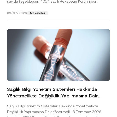
sayıda teşebbüsün 4054 sayılı Rekabetin Korunması
Hakkında Kanun’un (“4054...
[Devamını Oku]
09/07/2026
Makaleler
Sağlık Bilgi Yönetim Sistemleri Hakkında
Yönetmelikte Değişiklik Yapılmasına Dair
Yönetmelik Yayımlandı
Sağlık Bilgi Yönetim Sistemleri Hakkında Yönetmelikte
Değişiklik Yapılmasına Dair Yönetmelik 3 Temmuz 2026