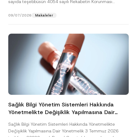
sayıda teşebbüsün 4054 sayılı Rekabetin Korunması
Hakkında Kanun’un (“4054...
[Devamını Oku]
09/07/2026
Makaleler
Sağlık Bilgi Yönetim Sistemleri Hakkında
Yönetmelikte Değişiklik Yapılmasına Dair
Yönetmelik Yayımlandı
Sağlık Bilgi Yönetim Sistemleri Hakkında Yönetmelikte
Değişiklik Yapılmasına Dair Yönetmelik 3 Temmuz 2026