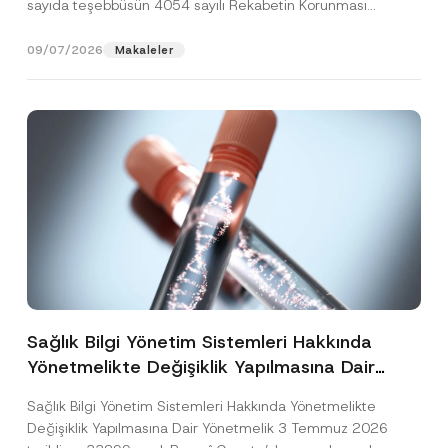
sayıda teşebbüsün 4054 sayılı Rekabetin Korunması
Hakkında Kanun’un (“4054...
[Devamını Oku]
09/07/2026
Makaleler
Sağlık Bilgi Yönetim Sistemleri Hakkında
Yönetmelikte Değişiklik Yapılmasına Dair
Yönetmelik Yayımlandı
Sağlık Bilgi Yönetim Sistemleri Hakkında Yönetmelikte
Değişiklik Yapılmasına Dair Yönetmelik 3 Temmuz 2026