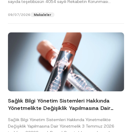
sayıda teşebbüsün 4054 sayılı Rekabetin Korunması
Hakkında Kanun’un (“4054...
[Devamını Oku]
09/07/2026
Makaleler
Sağlık Bilgi Yönetim Sistemleri Hakkında
Yönetmelikte Değişiklik Yapılmasına Dair
Yönetmelik Yayımlandı
Sağlık Bilgi Yönetim Sistemleri Hakkında Yönetmelikte
Değişiklik Yapılmasına Dair Yönetmelik 3 Temmuz 2026