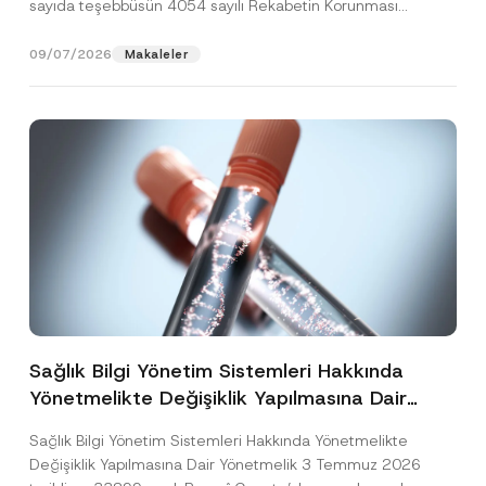
sayıda teşebbüsün 4054 sayılı Rekabetin Korunması
Hakkında Kanun’un (“4054...
[Devamını Oku]
09/07/2026
Makaleler
Sağlık Bilgi Yönetim Sistemleri Hakkında
Yönetmelikte Değişiklik Yapılmasına Dair
Yönetmelik Yayımlandı
Sağlık Bilgi Yönetim Sistemleri Hakkında Yönetmelikte
Değişiklik Yapılmasına Dair Yönetmelik 3 Temmuz 2026