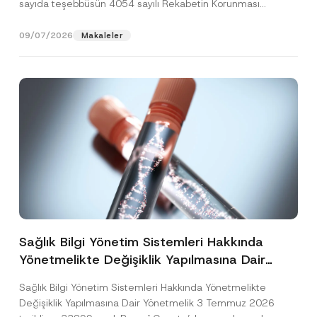
sayıda teşebbüsün 4054 sayılı Rekabetin Korunması
Hakkında Kanun’un (“4054...
[Devamını Oku]
09/07/2026
Makaleler
Sağlık Bilgi Yönetim Sistemleri Hakkında
Yönetmelikte Değişiklik Yapılmasına Dair
Yönetmelik Yayımlandı
Sağlık Bilgi Yönetim Sistemleri Hakkında Yönetmelikte
Değişiklik Yapılmasına Dair Yönetmelik 3 Temmuz 2026